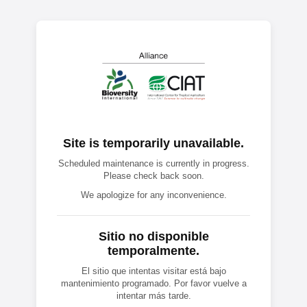
Site is temporarily unavailable.
Scheduled maintenance is currently in progress.
Please check back soon.
We apologize for any inconvenience.
Sitio no disponible
temporalmente.
El sitio que intentas visitar está bajo
mantenimiento programado. Por favor vuelve a
intentar más tarde.