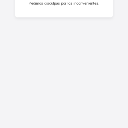
Pedimos disculpas por los inconvenientes.